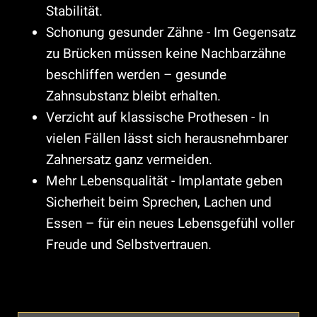
Stabilität.
Schonung gesunder Zähne - Im Gegensatz
zu Brücken müssen keine Nachbarzähne
beschliffen werden – gesunde
Zahnsubstanz bleibt erhalten.
Verzicht auf klassische Prothesen - In
vielen Fällen lässt sich herausnehmbarer
Zahnersatz ganz vermeiden.
Mehr Lebensqualität - Implantate geben
Sicherheit beim Sprechen, Lachen und
Essen – für ein neues Lebensgefühl voller
Freude und Selbstvertrauen.