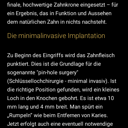
finale, hochwertige Zahnkrone eingesetzt – für
ein Ergebnis, das in Funktion und Aussehen
dem natürlichen Zahn in nichts nachsteht.
Die minimalinvasive Implantation
Zu Beginn des Eingriffs wird das Zahnfleisch
punktiert. Dies ist die Grundlage für die
sogenannte "pin-hole surgery"
(Schlüssellochchirurgie - minimal invasiv). Ist
die richtige Position gefunden, wird ein kleines
Loch in den Knochen gebohrt. Es ist etwa 10
mm lang und 4 mm breit. Man spürt ein
„Rumpeln“ wie beim Entfernen von Karies.
Jetzt erfolgt auch eine eventuell notwendige