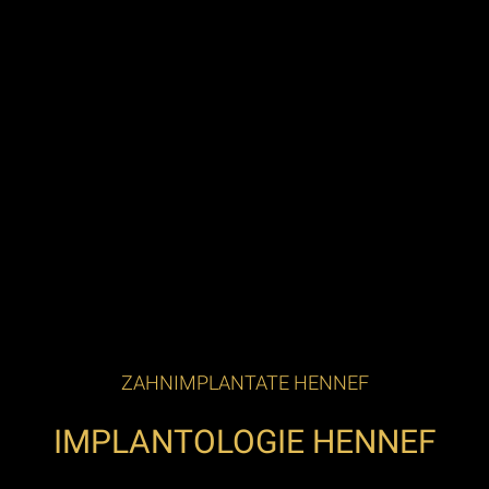
ZAHNIMPLANTATE HENNEF
IMPLANTOLOGIE HENNEF