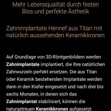
Mehr Lebensqualität durch festen
Biss und perfekte Ästhetik
Zahnimplantate Hennef aus Titan mit
natürlich aussehenden Keramikkronen
Auf Grundlage von 3D-Röntgenbildern werden
Zahnimplantate
implantiert, die Ihre natürlichen
Zahnwurzeln perfekt ersetzen. Die aus Titan
oder Keramik bestehenden Implantate werden
dann in den Kiefer eingesetzt und nach drei bis
sechs Monaten, in denen sich das
Zahnimplantat
stabilisiert, können die
naturgetreuen
Keramikkronen
aufgesetzt