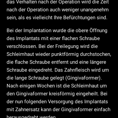
das Verhalten nach der Operation wird die Zeit
nach der Operation auch weniger unangenehm
sein, als es vielleicht Ihre Befürchtungen sind.
Bei der Implantation wurde die obere Öffnung
des Implantats mit einer flachen Schraube
verschlossen. Bei der Freilegung wird die
Schleimhaut wieder punktförmig durchstochen,
die flache Schraube entfernt und eine längere
Schraube eingedreht. Das Zahnfleisch wird um
die lange Schraube gelegt (Gingivaformer).
Nach einigen Wochen ist die Schleimhaut um
den Gingivaformer kreisförmig eingeheilt. Bei
der nun folgenden Versorgung des Implantats
mit Zahnersatz kann der Gingivaformer einfach
herausgedreht werden.