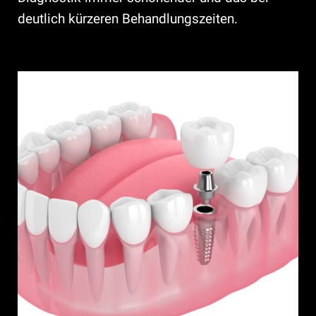
deutlich kürzeren Behandlungszeiten.