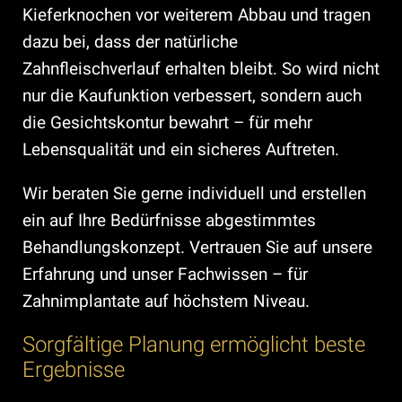
Kieferknochen vor weiterem Abbau und tragen
dazu bei, dass der natürliche
Zahnfleischverlauf erhalten bleibt. So wird nicht
nur die Kaufunktion verbessert, sondern auch
die Gesichtskontur bewahrt – für mehr
Lebensqualität und ein sicheres Auftreten.
Wir beraten Sie gerne individuell und erstellen
ein auf Ihre Bedürfnisse abgestimmtes
Behandlungskonzept. Vertrauen Sie auf unsere
Erfahrung und unser Fachwissen – für
Zahnimplantate auf höchstem Niveau.
Sorgfältige Planung ermöglicht beste
Ergebnisse