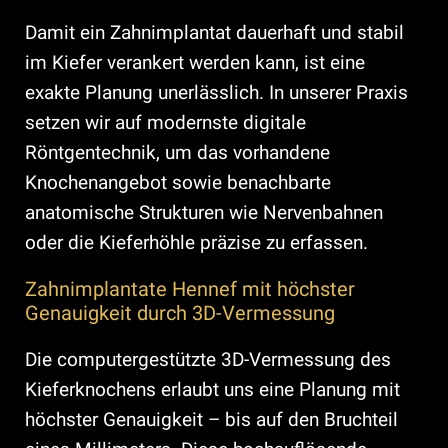
Damit ein Zahnimplantat dauerhaft und stabil
im Kiefer verankert werden kann, ist eine
exakte Planung unerlässlich. In unserer Praxis
setzen wir auf modernste digitale
Röntgentechnik, um das vorhandene
Knochenangebot sowie benachbarte
anatomische Strukturen wie Nervenbahnen
oder die Kieferhöhle präzise zu erfassen.
Zahnimplantate Hennef mit höchster
Genauigkeit durch 3D-Vermessung
Die computergestützte 3D-Vermessung des
Kieferknochens erlaubt uns eine Planung mit
höchster Genauigkeit – bis auf den Bruchteil