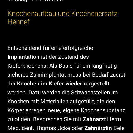
Knochenaufbau und Knochenersatz
Hennef
Entscheidend für eine erfolgreiche
Implantation
ist der Zustand des
Kieferknochens. Als Basis für ein langfristig
sicheres Zahnimplantat muss bei Bedarf zuerst
der
Knochen im Kiefer wiederhergestellt
werden. Dazu werden die Schwachstellen im
Knochen mit Materialien aufgefüllt, die den
Körper anregen, neue, eigene Knochensubstanz
zu bilden. Besprechen Sie mit
Zahnarzt
Herrn
Med. dent. Thomas Ucke oder
Zahnärztin
Bele