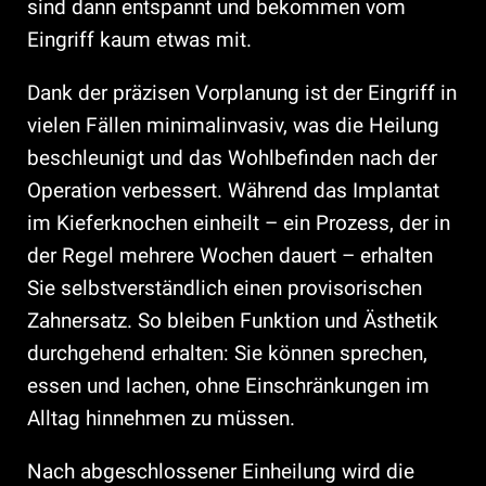
sind dann entspannt und bekommen vom
Eingriff kaum etwas mit.
Dank der präzisen Vorplanung ist der Eingriff in
vielen Fällen minimalinvasiv, was die Heilung
beschleunigt und das Wohlbefinden nach der
Operation verbessert. Während das Implantat
im Kieferknochen einheilt – ein Prozess, der in
der Regel mehrere Wochen dauert – erhalten
Sie selbstverständlich einen provisorischen
Zahnersatz. So bleiben Funktion und Ästhetik
durchgehend erhalten: Sie können sprechen,
essen und lachen, ohne Einschränkungen im
Alltag hinnehmen zu müssen.
Nach abgeschlossener Einheilung wird die