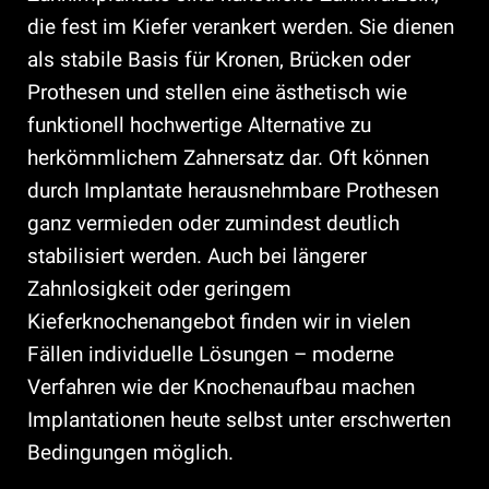
die fest im Kiefer verankert werden. Sie dienen
als stabile Basis für Kronen, Brücken oder
Prothesen und stellen eine ästhetisch wie
funktionell hochwertige Alternative zu
herkömmlichem Zahnersatz dar. Oft können
durch Implantate herausnehmbare Prothesen
ganz vermieden oder zumindest deutlich
stabilisiert werden. Auch bei längerer
Zahnlosigkeit oder geringem
Kieferknochenangebot finden wir in vielen
Fällen individuelle Lösungen – moderne
Verfahren wie der Knochenaufbau machen
Implantationen heute selbst unter erschwerten
Bedingungen möglich.