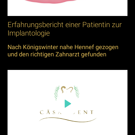
Erfahrungsbericht einer Patientin zur
Implantologie
Nach Königswinter nahe Hennef gezogen
und den richtigen Zahnarzt gefunden