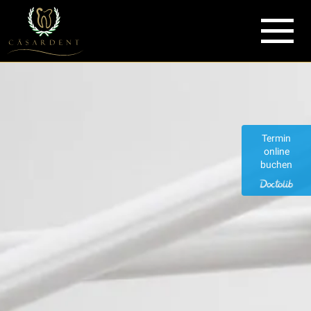
Termin
online
buchen