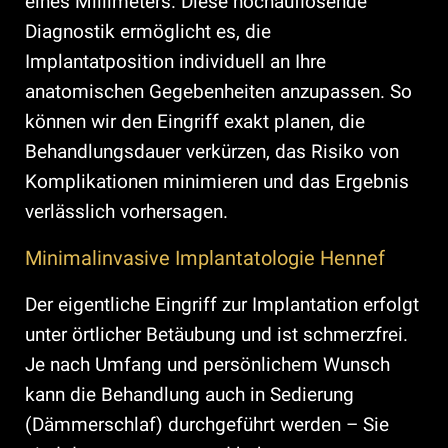
eines Millimeters. Diese hochauflösende
Diagnostik ermöglicht es, die
Implantatposition individuell an Ihre
anatomischen Gegebenheiten anzupassen. So
können wir den Eingriff exakt planen, die
Behandlungsdauer verkürzen, das Risiko von
Komplikationen minimieren und das Ergebnis
verlässlich vorhersagen.
Minimalinvasive Implantatologie Hennef
Der eigentliche Eingriff zur Implantation erfolgt
unter örtlicher Betäubung und ist schmerzfrei.
Je nach Umfang und persönlichem Wunsch
kann die Behandlung auch in Sedierung
(Dämmerschlaf) durchgeführt werden – Sie