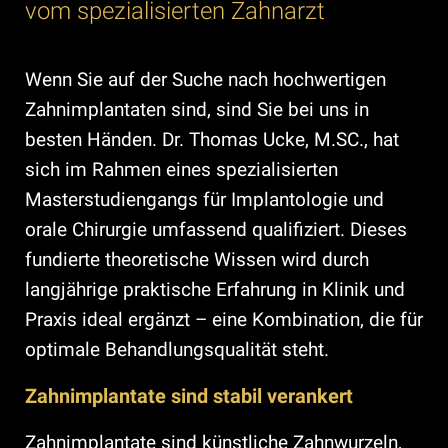
vom spezialisierten Zahnarzt
Wenn Sie auf der Suche nach hochwertigen
Zahnimplantaten sind, sind Sie bei uns in
besten Händen. Dr. Thomas Ucke, M.SC., hat
sich im Rahmen eines spezialisierten
Masterstudiengangs für Implantologie und
orale Chirurgie umfassend qualifiziert. Dieses
fundierte theoretische Wissen wird durch
langjährige praktische Erfahrung in Klinik und
Praxis ideal ergänzt – eine Kombination, die für
optimale Behandlungsqualität steht.
Zahnimplantate sind stabil verankert
Zahnimplantate sind künstliche Zahnwurzeln,