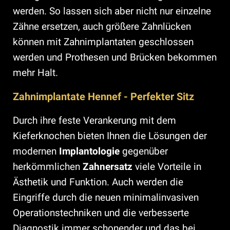
werden. So lassen sich aber nicht nur einzelne
Zähne ersetzen, auch größere Zahnlücken
können mit Zahnimplantaten geschlossen
werden und Prothesen und Brücken bekommen
mehr Halt.
Zahnimplantate Hennef - Perfekter Sitz
Durch ihre feste Verankerung mit dem
Kieferknochen bieten Ihnen die Lösungen der
modernen
Implantologie
gegenüber
herkömmlichen
Zahnersatz
viele Vorteile in
Ästhetik und Funktion. Auch werden die
Eingriffe durch die neuen minimalinvasiven
Operationstechniken und die verbesserte
Diagnostik immer schonender und das bei