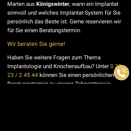
Marten aus
Königswinter
, wann ein Implantat
sinnvoll und welches Implantat-System für Sie
persönlich das Beste ist. Gerne reservieren wir
für Sie einen Beratungstermin.
Wir beraten Sie gerne!
Haben Sie weitere Fragen zum Thema
Implantologie und Knochenaufbau? Unter
0 22
23 / 2 45 44
können Sie einen persönlichen
Beratungstermin in unserer Zahnarztpraxis
vereinbaren.