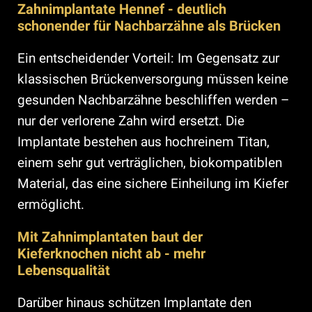
Zahnimplantate Hennef - deutlich
schonender für Nachbarzähne als Brücken
Ein entscheidender Vorteil: Im Gegensatz zur
klassischen Brückenversorgung müssen keine
gesunden Nachbarzähne beschliffen werden –
nur der verlorene Zahn wird ersetzt. Die
Implantate bestehen aus hochreinem Titan,
einem sehr gut verträglichen, biokompatiblen
Material, das eine sichere Einheilung im Kiefer
ermöglicht.
Mit Zahnimplantaten baut der
Kieferknochen nicht ab - mehr
Lebensqualität
Darüber hinaus schützen Implantate den