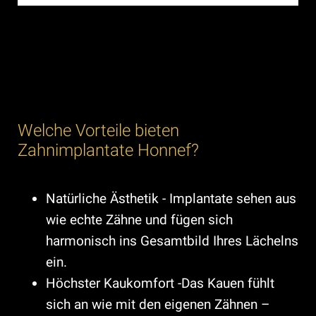
Welche Vorteile bieten
Zahnimplantate Honnef?
Natürliche Ästhetik - Implantate sehen aus
wie echte Zähne und fügen sich
harmonisch ins Gesamtbild Ihres Lächelns
ein.
Höchster Kaukomfort -Das Kauen fühlt
sich an wie mit den eigenen Zähnen –