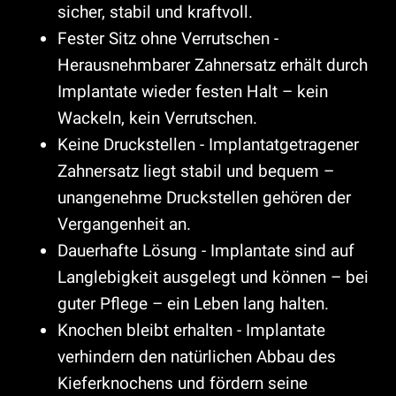
sicher, stabil und kraftvoll.
Fester Sitz ohne Verrutschen -
Herausnehmbarer Zahnersatz erhält durch
Implantate wieder festen Halt – kein
Wackeln, kein Verrutschen.
Keine Druckstellen - Implantatgetragener
Zahnersatz liegt stabil und bequem –
unangenehme Druckstellen gehören der
Vergangenheit an.
Dauerhafte Lösung - Implantate sind auf
Langlebigkeit ausgelegt und können – bei
guter Pflege – ein Leben lang halten.
Knochen bleibt erhalten - Implantate
verhindern den natürlichen Abbau des
Kieferknochens und fördern seine