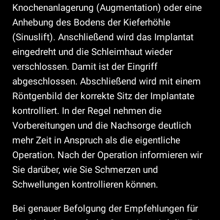
Knochenanlagerung (Augmentation) oder eine
Anhebung des Bodens der Kieferhöhle
(Sinuslift). Anschließend wird das Implantat
eingedreht und die Schleimhaut wieder
verschlossen. Damit ist der Eingriff
abgeschlossen. Abschließend wird mit einem
Röntgenbild der korrekte Sitz der Implantate
kontrolliert. In der Regel nehmen die
Vorbereitungen und die Nachsorge deutlich
mehr Zeit in Anspruch als die eigentliche
Operation. Nach der Operation informieren wir
Sie darüber, wie Sie Schmerzen und
Schwellungen kontrollieren können.
Bei genauer Befolgung der Empfehlungen für