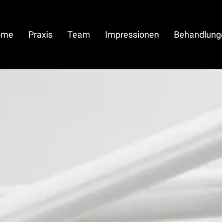
ome
Praxis
Team
Impressionen
Behandlung