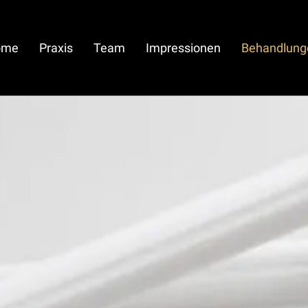
ome
Praxis
Team
Impressionen
Behandlung