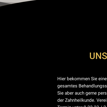
UNS
Hier bekommen Sie einen
gesamtes Behandlungssp
Sie aber auch gerne per
der Zahnheilkunde. Verei