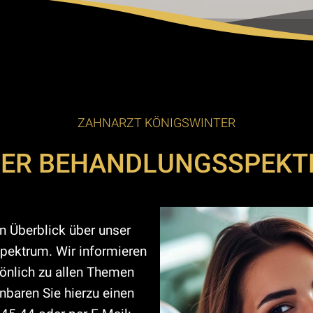
ZAHNARZT KÖNIGSWINTER
ER BEHANDLUNGSSPEK
 Überblick über unser
ektrum. Wir informieren
sönlich zu allen Themen
nbaren Sie hierzu einen